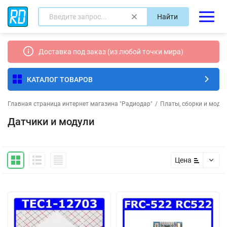
Найти
Доставка под заказ (из любой точки мира)
КАТАЛОГ ТОВАРОВ
Главная страница интернет магазина "Радиодар"
/
Платы, сборки и моду
Датчики и модули
Цена