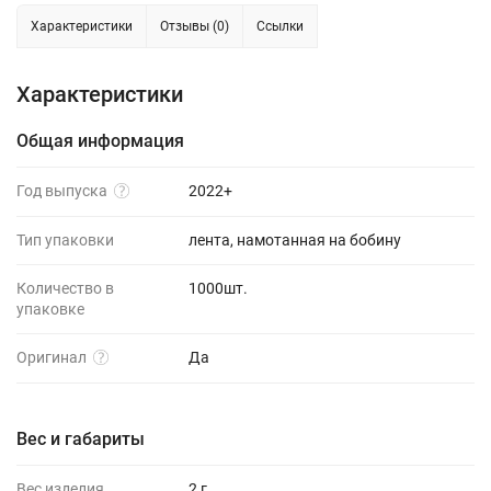
Характеристики
Отзывы (0)
Ссылки
Характеристики
Общая информация
Год выпуска
2022+
Тип упаковки
лента, намотанная на бобину
Количество в
1000шт.
упаковке
Оригинал
Да
Вес и габариты
Вес изделия
2 г