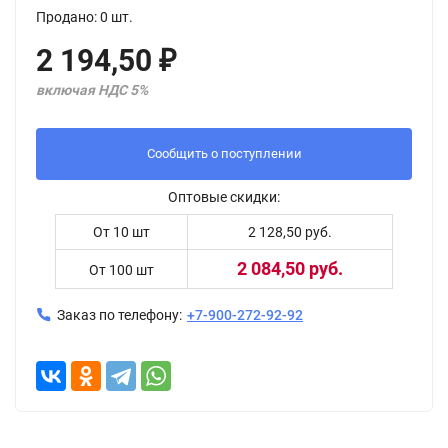
Продано: 0 шт.
2 194,50
₽
включая НДС 5%
Сообщить о поступлении
Оптовые скидки:
От 10 шт
2 128,50 руб.
2 084,50 руб.
От 100 шт
Заказ по телефону:
+7-900-272-92-92