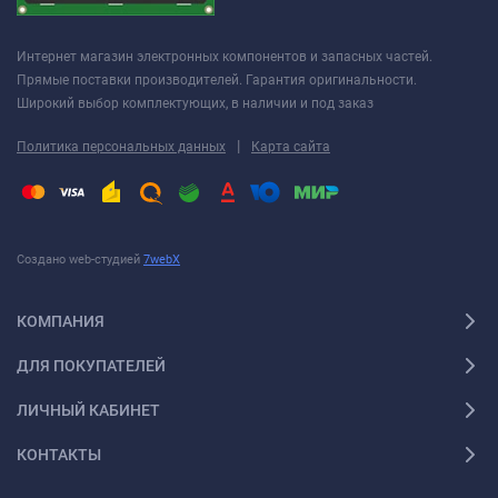
Интернет магазин электронных компонентов и запасных частей.
Прямые поставки производителей. Гарантия оригинальности.
Широкий выбор комплектующих, в наличии и под заказ
|
Политика персональных данных
Карта сайта
Создано web-студией
7webX
КОМПАНИЯ
ДЛЯ ПОКУПАТЕЛЕЙ
ЛИЧНЫЙ КАБИНЕТ
КОНТАКТЫ