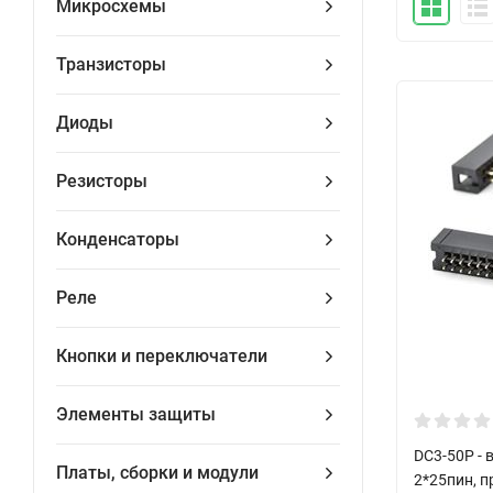
Микросхемы
Транзисторы
Диоды
Резисторы
Конденсаторы
Реле
Кнопки и переключатели
Элементы защиты
DC3-50P - 
Платы, сборки и модули
2*25пин, 