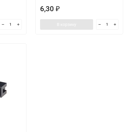
6,30
₽
В корзину