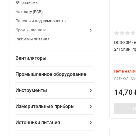
ВЧ разъёмы
На плату (PCB)
Панельки под компоненты
Промышленные
Разъемы питания
DC3-30P - 
2*15пин, 
Вентиляторы
:
Нет в нали
Промышленное оборудование
Артикул:
Q8
Инструменты
14,70
Измерительные приборы
В 
Источники питания