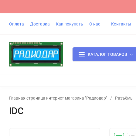
Оплата
Доставка
Как покупать
О нас
Контакты
КАТАЛОГ ТОВАРОВ
Главная страница интернет магазина "Радиодар"
/
Разъёмы
IDC