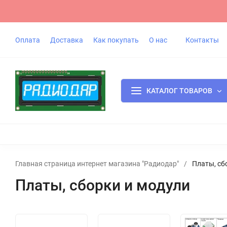
Оплата
Доставка
Как покупать
О нас
Контакты
КАТАЛОГ ТОВАРОВ
Главная страница интернет магазина "Радиодар"
/
Платы, сб
Платы, сборки и модули