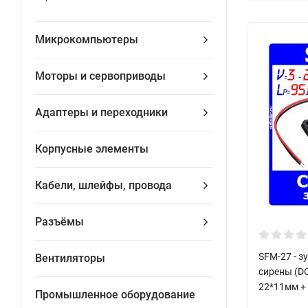
Микрокомпьютеры
Моторы и сервоприводы
Адаптеры и переходники
Корпусные элементы
Кабели, шлейфы, провода
Разъёмы
SFM-27 - з
Вентиляторы
сирены (DC
22*11мм +
Промышленное оборудование