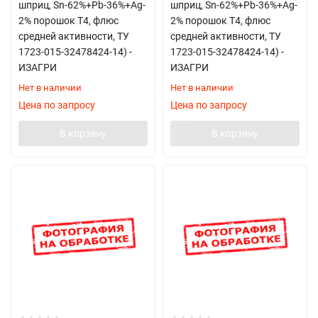
шприц, Sn-62%+Pb-36%+Ag-
шприц, Sn-62%+Pb-36%+Ag-
2% порошок Т4, флюс
2% порошок Т4, флюс
средней активности, ТУ
средней активности, ТУ
1723-015-32478424-14) -
1723-015-32478424-14) -
ИЗАГРИ
ИЗАГРИ
Нет в наличии
Нет в наличии
Цена по запросу
Цена по запросу
В корзину
В корзину