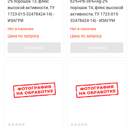
2% порошок Т3, флюс
62%+Pb-36%+Ag-2%
высокой активности, ТУ
порошок Т4, флюс высокой
1723-015-32478424-14) -
активности, ТУ 1723-015-
ИЗАГРИ
32478424-14) - ИЗАГРИ
Нет в наличии
Нет в наличии
Цена по запросу
Цена по запросу
В корзину
В корзину