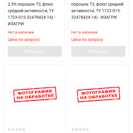
2.5% порошок Т3, флюс
порошок Т3, флюс средней
средней активности, ТУ
активности, ТУ 1723-015-
1723-015-32478424-14) -
32478424-14) - ИЗАГРИ
ИЗАГРИ
Нет в наличии
Нет в наличии
Цена по запросу
Цена по запросу
В корзину
В корзину