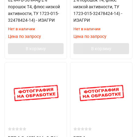
62%+Pb-36%+Ag-2%
2% порошок Т4, флюс
порошок Т4, флюс низкой
низкой активности, ТУ
активности, ТУ 1723-015-
1723-015-32478424-14) -
32478424-14) - ИЗАГРИ
ИЗАГРИ
Нет в наличии
Нет в наличии
Цена по запросу
Цена по запросу
В корзину
В корзину