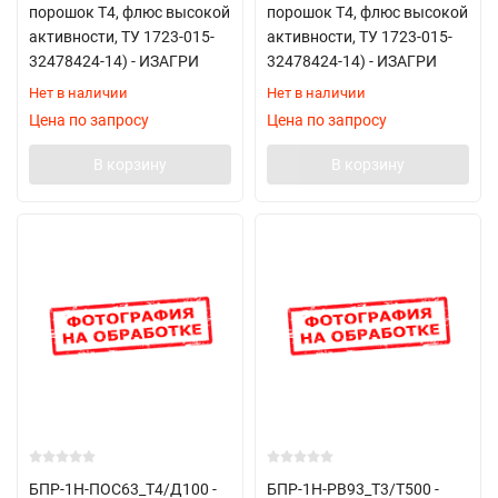
порошок Т4, флюс высокой
порошок Т4, флюс высокой
активности, ТУ 1723-015-
активности, ТУ 1723-015-
32478424-14) - ИЗАГРИ
32478424-14) - ИЗАГРИ
Нет в наличии
Нет в наличии
Цена по запросу
Цена по запросу
В корзину
В корзину
БПР-1Н-ПОС63_Т4/Д100 -
БПР-1Н-РВ93_Т3/T500 -