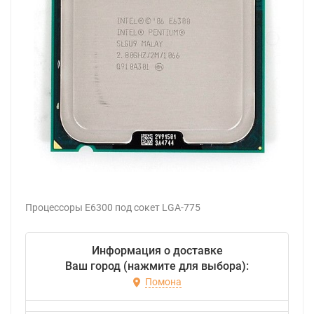
Процессоры Е6300 под сокет LGA-775
Информация о доставке
Ваш город (нажмите для выбора):
Помона