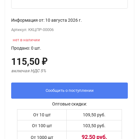
Информация от:
10 августа 2026
г.
Артикул:
ККЦПР-00006
нет в наличии
Продано: 0 шт.
115,50
₽
включая НДС 5%
Сообщить о поступлении
Оптовые скидки:
От 10 шт
109,50 руб.
От 100 шт
103,50 руб.
92,50 руб.
От 1000 шт