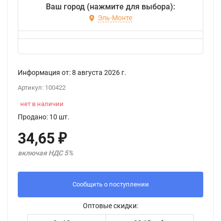
Ваш город (нажмите для выбора):
Эль-Монте
Информация от:
8 августа 2026
г.
Артикул:
100422
нет в наличии
Продано: 10 шт.
34,65
₽
включая НДС 5%
Сообщить о поступлении
Оптовые скидки: