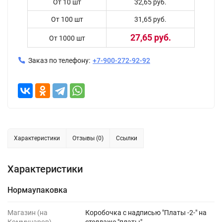
От 10 шт
32,65 руб.
От 100 шт
31,65 руб.
27,65 руб.
От 1000 шт
Заказ по телефону:
+7-900-272-92-92
Характеристики
Отзывы (0)
Ссылки
Характеристики
Нормаупаковка
Магазин (на
Коробочка с надписью "Платы -2-" на