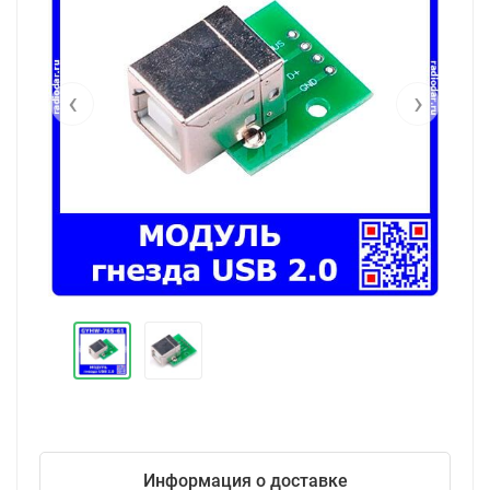
‹
›
Информация о доставке