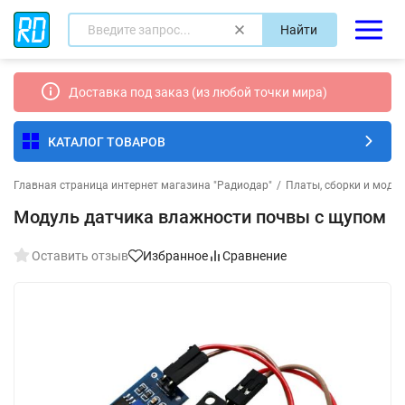
Найти
Доставка под заказ (из любой точки мира)
КАТАЛОГ ТОВАРОВ
Главная страница интернет магазина "Радиодар"
/
Платы, сборки и моду
Модуль датчика влажности почвы с щупом
Оставить отзыв
Избранное
Сравнение