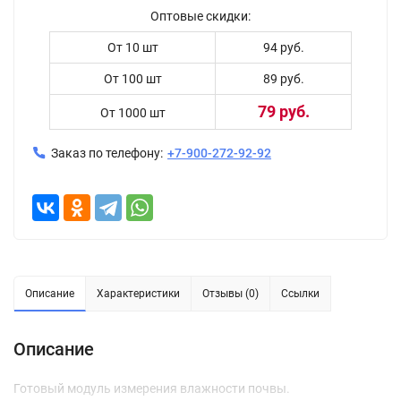
Оптовые скидки:
От 10 шт
94 руб.
От 100 шт
89 руб.
79 руб.
От 1000 шт
Заказ по телефону:
+7-900-272-92-92
Описание
Характеристики
Отзывы (0)
Ссылки
Описание
Готовый модуль измерения влажности почвы.