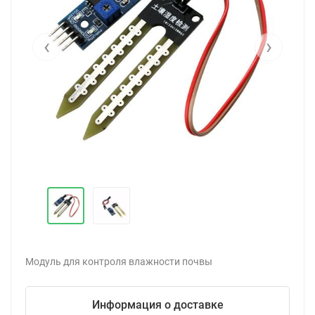
‹
›
Модуль для контроля влажности почвы
Информация о доставке