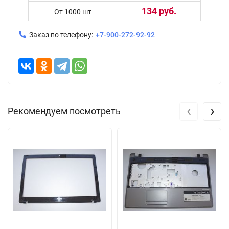
134 руб.
От 1000 шт
Заказ по телефону:
+7-900-272-92-92
‹
›
Рекомендуем посмотреть