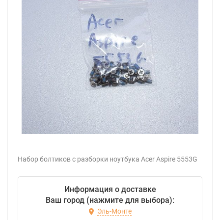
Набор болтиков с разборки ноутбука Acer Aspire 5553G
Информация о доставке
Ваш город (нажмите для выбора):
Эль-Монте