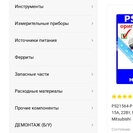
Инструменты
Измерительные приборы
Источники питания
Ферриты
Запасные части
Расходные материалы
PS21564-P 
Прочие компоненты
15А, 22Вт, 
Mitsubishi
ДЕМОНТАЖ (Б/У)
Состояние: