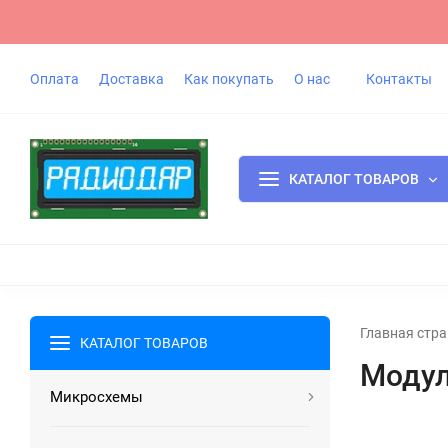
Оплата
Доставка
Как покупать
О нас
Контакты
КАТАЛОГ ТОВАРОВ
Главная стра
КАТАЛОГ ТОВАРОВ
Моду
Микросхемы