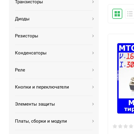
Транзисторы
Диоды
Резисторы
Конденсаторы
Реле
Кнопки и переключатели
Элементы защиты
Платы, сборки и модули