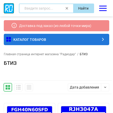
Найти
Доставка под заказ (из любой точки мира)
КАТАЛОГ ТОВАРОВ
Главная страница интернет магазина "Радиодар"
/
БТИЗ
БТИЗ
Дата добавления